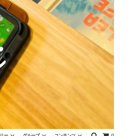
ゴリー
グループ
コンテンツ
0