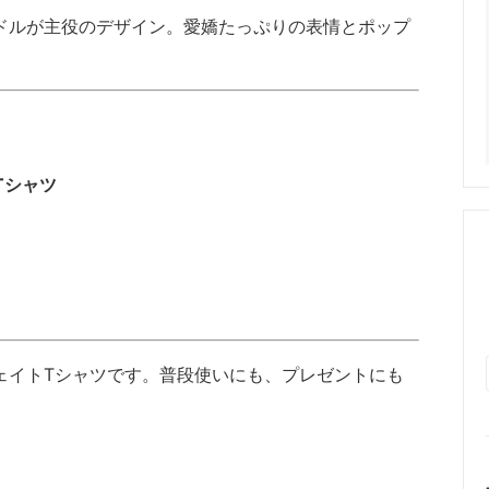
ドルが主役のデザイン。愛嬌たっぷりの表情とポップ
袖Tシャツ
ェイトTシャツです。普段使いにも、プレゼントにも