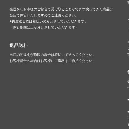
発送をしお客様のご都合で受け取ることができず戻ってきた商品は
当店で保管いたしますのでご連絡ください。
※再度送る際は着払いのみとさせていただきます。
（保管期間は三か月とさせていただきます）
返品送料
当店の間違えが原因の場合は着払いで送ってください。
お客様都合の場合はお客様にて送料をご負担ください。