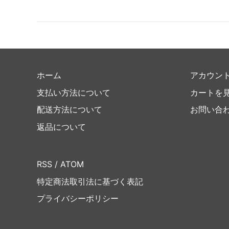
ホーム
アカウン
支払い方法について
カートを
配送方法について
お問い合
返品について
RSS
/
ATOM
特定商法取引法に基づく表記
プライバシーポリシー