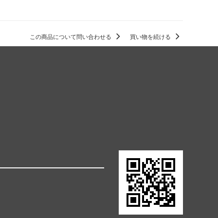
この商品について問い合わせる
買い物を続ける