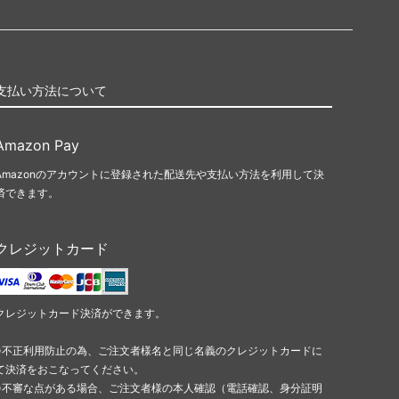
支払い方法について
Amazon Pay
Amazonのアカウントに登録された配送先や支払い方法を利用して決
済できます。
クレジットカード
クレジットカード決済ができます。
※不正利用防止の為、ご注文者様名と同じ名義のクレジットカードに
て決済をおこなってください。
※不審な点がある場合、ご注文者様の本人確認（電話確認、身分証明