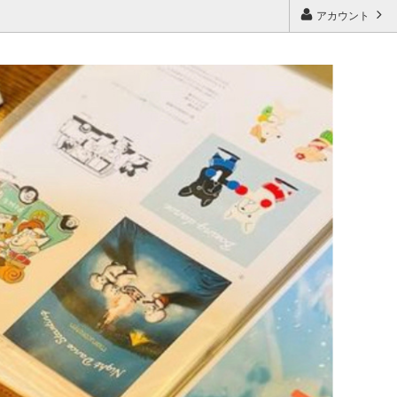
アカウント