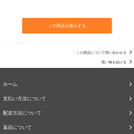
この商品を購入する
この商品について問い合わせる
買い物を続ける
ホーム
支払い方法について
配送方法について
返品について