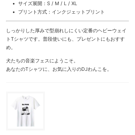
サイズ展開：S / M / L / XL
プリント方式：インクジェットプリント
しっかりした厚みで型崩れしにくい定番のヘビーウェイ
トTシャツです。普段使いにも、プレゼントにもおすす
め。
犬たちの音楽フェスにようこそ。
あなたのTシャツに、お気に入りのDJわんこを。