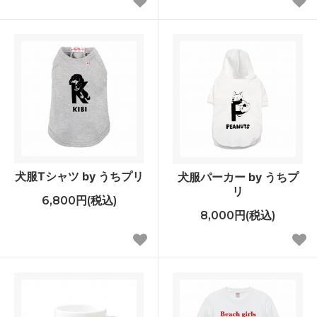
犬服Tシャツ by うちプリ
犬服パーカー by うちプ
リ
6,800円(税込)
8,000円(税込)