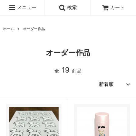
メニュー
検索
カート
ホーム
オーダー作品
オーダー作品
19
全
商品