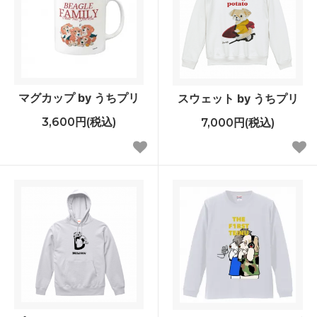
マグカップ by うちプリ
スウェット by うちプリ
3,600円(税込)
7,000円(税込)