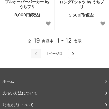
プルオーバーパーカー by
ロングTシャツ by うちプ
うちプリ
リ
8,000円(税込)
5,300円(税込)
19
1 - 12
全
商品中
表示
1
ページ目
ホーム
支払い方法について
配送方法について