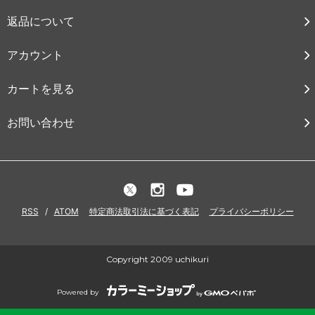
返品について
アカウント
カートを見る
お問い合わせ
RSS
/
ATOM
特定商法取引法に基づく表記
プライバシーポリシー
Copyright 2009 uchikuri
Powered by