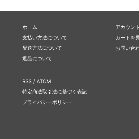
ホーム
アカウン
支払い方法について
カートを
配送方法について
お問い合
返品について
RSS
/
ATOM
特定商法取引法に基づく表記
プライバシーポリシー