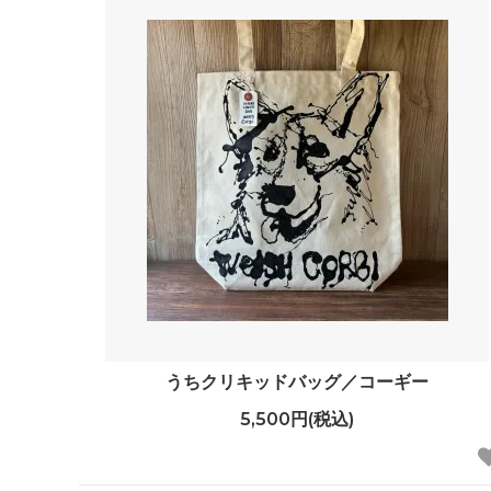
うちクリキッドバッグ／コーギー
5,500円(税込)