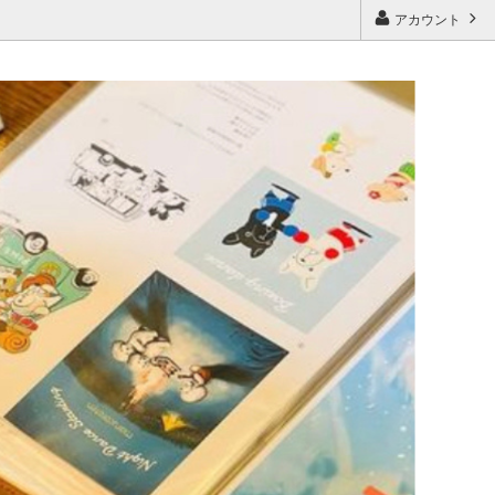
アカウント