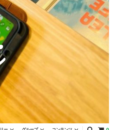
ゴリー
グループ
コンテンツ
0