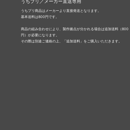
うちプリ／メーカー直送専用
うちプリ商品はメーカーより直接発送となります。
基本送料は800円です。
商品の組み合わせにより、製作拠点が分かれる場合は追加送料（800
円）が必要になります。
その際は別途ご連絡の上、「追加送料」をご購入いただきます。