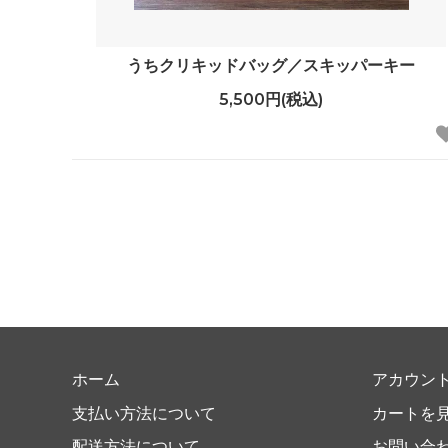
うちクリキッドバッグ／スキッパーキー
5,500円(税込)
ホーム
アカウン
支払い方法について
カートを
配送方法について
お問い合