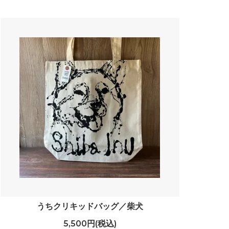
うちクリキッドバッグ／柴犬
5,500円(税込)