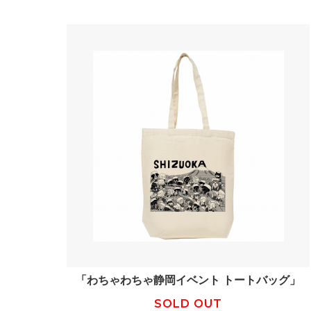
「わちゃわちゃ静岡イベント トートバッグ」
SOLD OUT