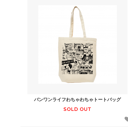
バンワンライフわちゃわちゃトートバッグ
SOLD OUT