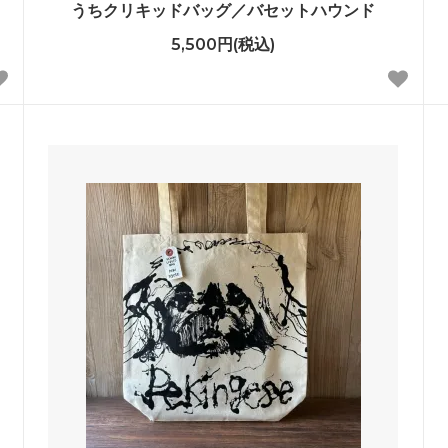
うちクリキッドバッグ／バセットハウンド
5,500円(税込)