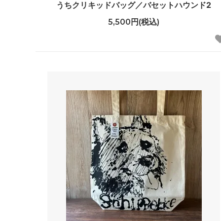
うちクリキッドバッグ／バセットハウンド2
5,500円(税込)