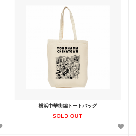
横浜中華街編トートバッグ
SOLD OUT