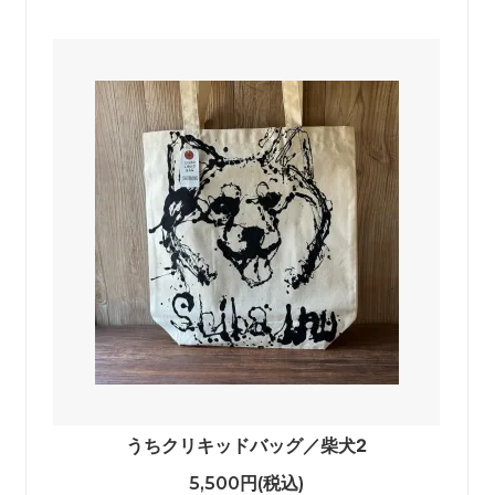
うちクリキッドバッグ／柴犬2
5,500円(税込)