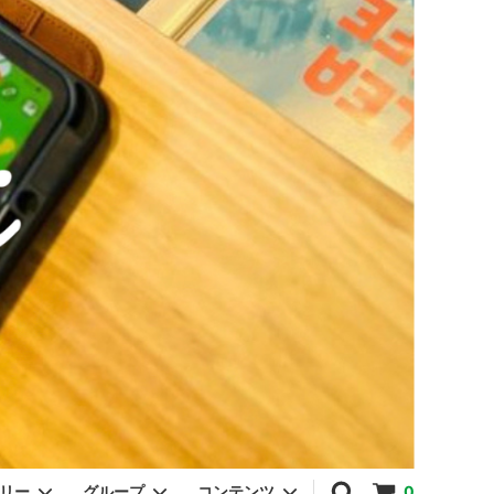
ゴリー
グループ
コンテンツ
0