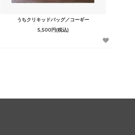
うちクリキッドバッグ／コーギー
5,500円(税込)