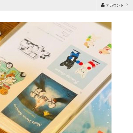
アカウント