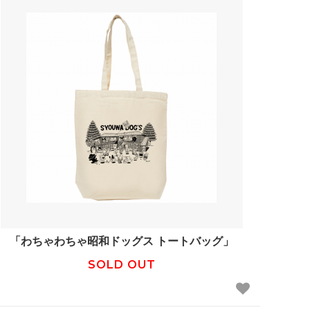
「わちゃわちゃ昭和ドッグス トートバッグ」
SOLD OUT