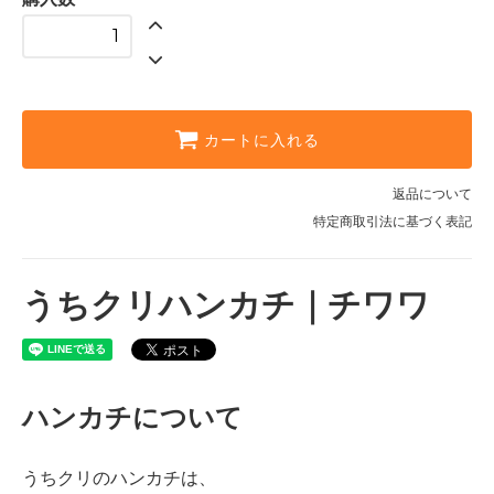
カートに入れる
返品について
特定商取引法に基づく表記
うちクリハンカチ｜チワワ
ハンカチについて
うちクリのハンカチは、