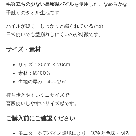
毛羽立ちの少ない高密度パイル
を使用した、なめらかな
手触りのタオル生地です。
パイルが短く、しっかりと織られているため、
日常使いでも型崩れしにくいのが特徴です。
サイズ・素材
サイズ：20cm × 20cm
素材：綿100％
生地の厚み：400g/㎡
持ち歩きやすいミニサイズで、
普段使いしやすいサイズ感です。
ご購入前にご確認ください
モニターやデバイス環境により、実物と色味・明る