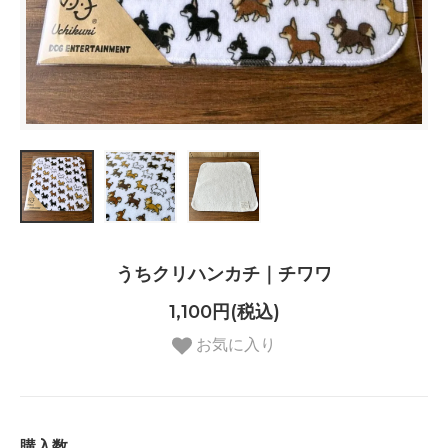
うちクリハンカチ｜チワワ
1,100円(税込)
お気に入り
購入数