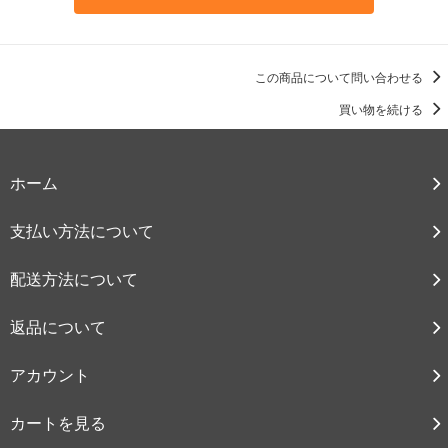
この商品について問い合わせる
買い物を続ける
ホーム
支払い方法について
配送方法について
返品について
アカウント
カートを見る