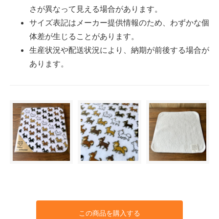
さが異なって見える場合があります。
サイズ表記はメーカー提供情報のため、わずかな個
体差が生じることがあります。
生産状況や配送状況により、納期が前後する場合が
あります。
この商品を購入する