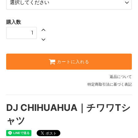
XL
SOLD OUT
購入数
カートに入れる
返品について
特定商取引法に基づく表記
DJ CHIHUAHUA｜チワワTシ
ャツ