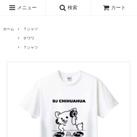
メニュー
検索
カート
ホーム
Ｔシャツ
チワワ
Ｔシャツ