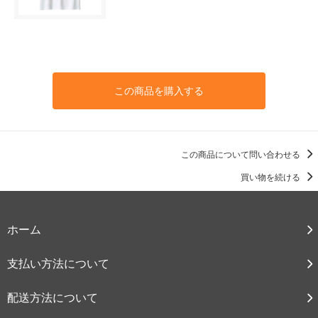
この商品を購入する
この商品について問い合わせる
買い物を続ける
ホーム
支払い方法について
配送方法について