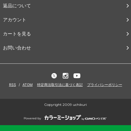
返品について
アカウント
カートを見る
お問い合わせ
RSS
/
ATOM
特定商法取引法に基づく表記
プライバシーポリシー
Copyright 2009 uchikuri
Powered by