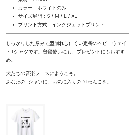
カラー：ホワイトのみ
サイズ展開：S / M / L / XL
プリント方式：インクジェットプリント
しっかりした厚みで型崩れしにくい定番のヘビーウェイ
トTシャツです。普段使いにも、プレゼントにもおすす
め。
犬たちの音楽フェスにようこそ。
あなたのTシャツに、お気に入りのDJわんこを。