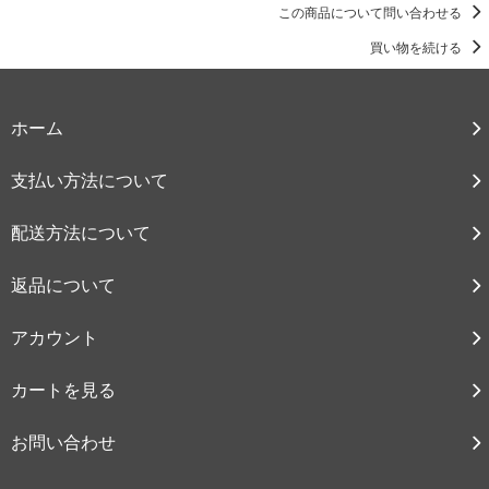
この商品について問い合わせる
買い物を続ける
ホーム
支払い方法について
配送方法について
返品について
アカウント
カートを見る
お問い合わせ