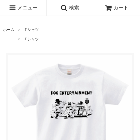
メニュー
検索
カート
ホーム
Ｔシャツ
Ｔシャツ