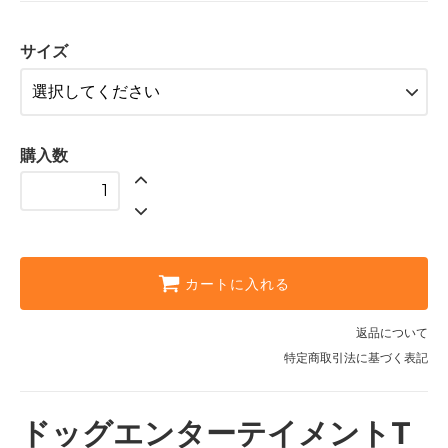
M
SOLD OUT
サイズ
L
SOLD OUT
XL
購入数
カートに入れる
返品について
特定商取引法に基づく表記
ドッグエンターテイメントT