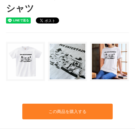
シャツ
この商品を購入する