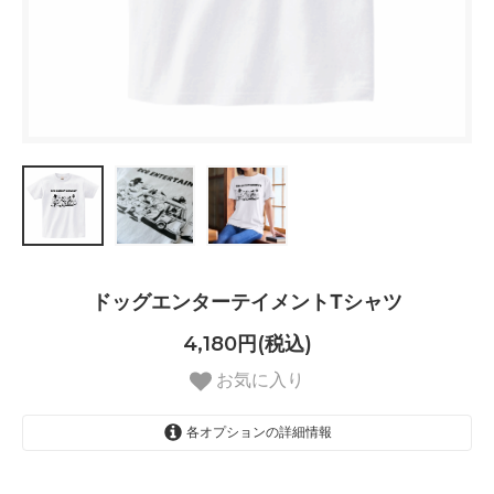
ドッグエンターテイメントTシャツ
4,180円(税込)
お気に入り
各オプションの詳細情報
S
SOLD OUT