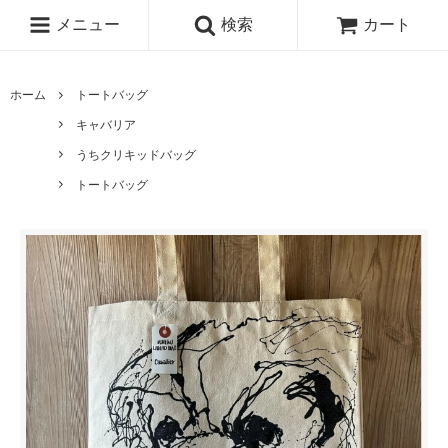
メニュー
検索
カート
ホーム
トートバッグ
キャバリア
うちクリキッドバッグ
トートバッグ