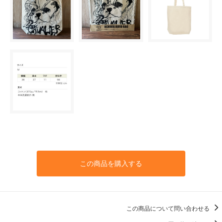
この商品を購入する
この商品について問い合わせる