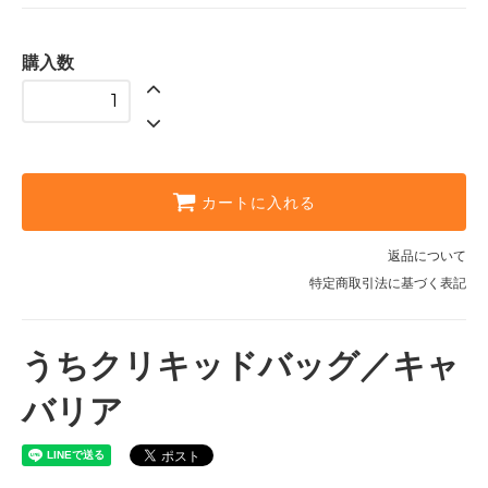
購入数
カートに入れる
返品について
特定商取引法に基づく表記
うちクリキッドバッグ／キャ
バリア