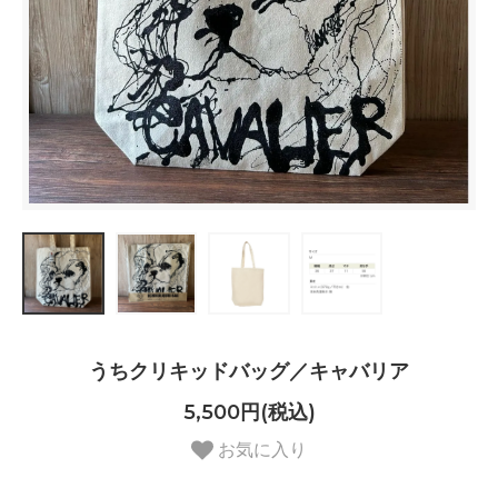
うちクリキッドバッグ／キャバリア
5,500円(税込)
お気に入り