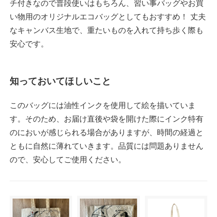
チ付きなので普段使いはもちろん、習い事バッグやお買
い物用のオリジナルエコバッグとしてもおすすめ！ 丈夫
なキャンバス生地で、重たいものを入れて持ち歩く際も
安心です。
知っておいてほしいこと
このバッグには油性インクを使用して絵を描いていま
す。そのため、お届け直後や袋を開けた際にインク特有
のにおいが感じられる場合がありますが、時間の経過と
ともに自然に薄れていきます。品質には問題ありません
ので、安心してご使用ください。