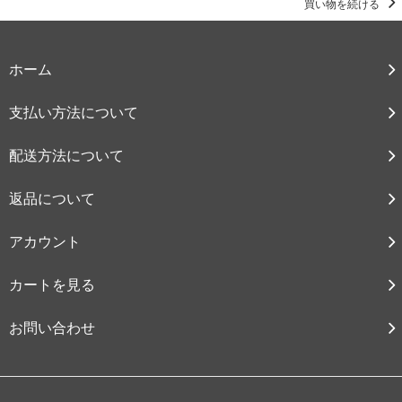
買い物を続ける
ホーム
支払い方法について
配送方法について
返品について
アカウント
カートを見る
お問い合わせ