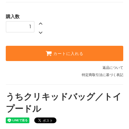
購入数
カートに入れる
返品について
特定商取引法に基づく表記
うちクリキッドバッグ／トイ
プードル