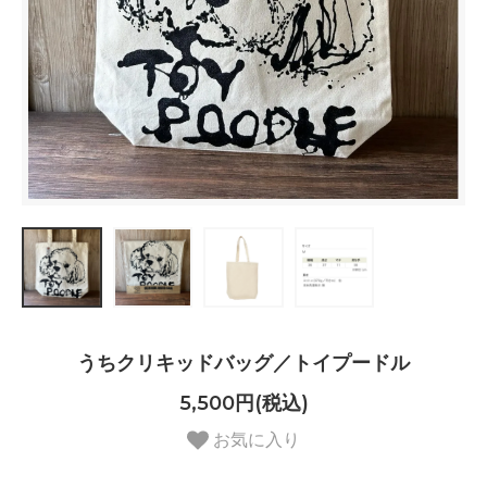
うちクリキッドバッグ／トイプードル
5,500円(税込)
お気に入り